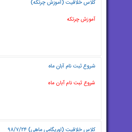
کلاس خلاقیت (آموزش چرتکه)
آموزش چرتکه
شروع ثبت نام آبان ماه
شروع ثبت نام آبان ماه
کلاس خلاقیت (اوریگامی ماهی) ۹۸/۷/۲۴