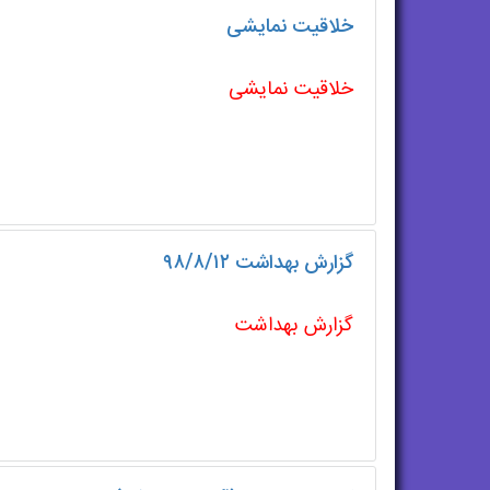
خلاقیت نمایشی
خلاقیت نمایشی
گزارش بهداشت ۹۸/۸/۱۲
گزارش بهداشت