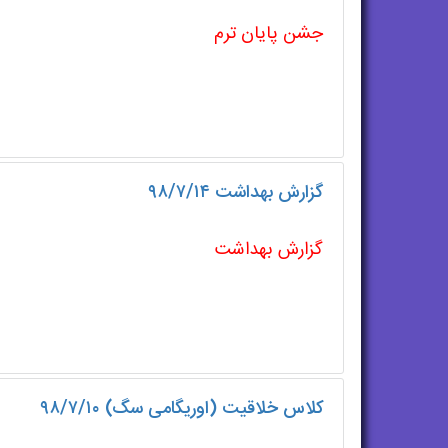
جشن پایان ترم
گزارش بهداشت ۹۸/۷/۱۴
گزارش بهداشت
کلاس خلاقیت (اوریگامی سگ) ۹۸/۷/۱۰