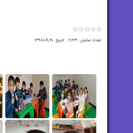
تعداد نمایش:
۲,۶۲۹
تاریخ:
۱۳۹۸/۰۹/۲۰